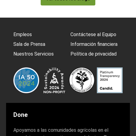
Empleos
Contáctese al Equipo
Sala de Prensa
Información financiera
Nuestros Servicios
Política de privacidad
Done
Apoyamos a las comunidades agrícolas en el