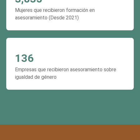
Mujeres que recibieron formación en
asesoramiento (Desde 2021)
136
Empresas que recibieron asesoramiento sobre
igualdad de género