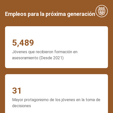
Empleos para la próxima generación
5,489
Jóvenes que recibieron formación en
asesoramiento (Desde 2021)
31
Mayor protagonismo de los jóvenes en la toma de
decisiones