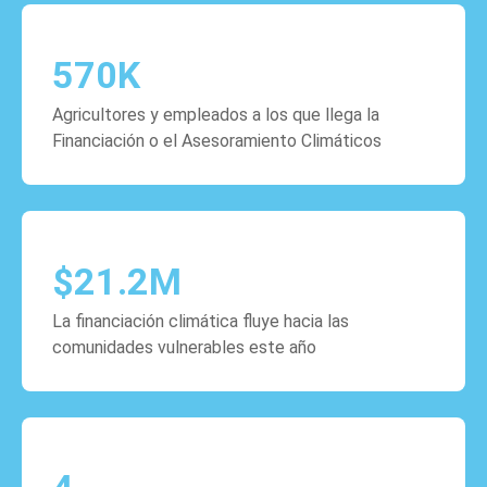
570
K
Agricultores y empleados a los que llega la
Financiación o el Asesoramiento Climáticos
$
21.2
M
La financiación climática fluye hacia las
comunidades vulnerables este año