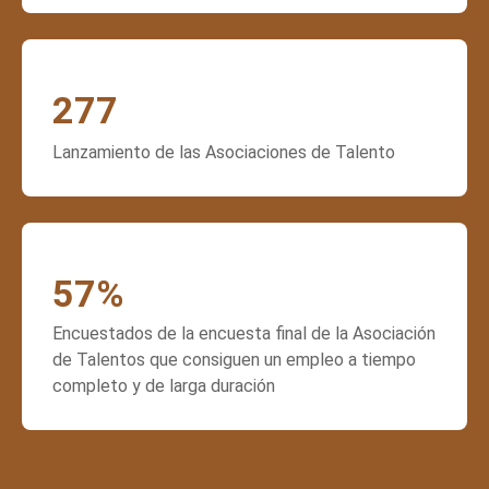
277
Lanzamiento de las Asociaciones de Talento
57
%
Encuestados de la encuesta final de la Asociación
de Talentos que consiguen un empleo a tiempo
completo y de larga duración