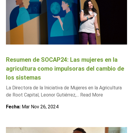
Resumen de SOCAP24: Las mujeres en la
agricultura como impulsoras del cambio de
los sistemas
La Directora de la Iniciativa de Mujeres en la Agricultura
de Root Capital, Leonor Gutiérrez,...
Read More
Fecha:
Mar Nov 26, 2024