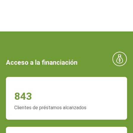
Acceso a la financiación
843
Clientes de préstamos alcanzados