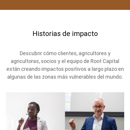
Historias de impacto
Descubrir cómo clientes, agricultores y
agricultoras, socios y el equipo de Root Capital
están creando impactos positivos a largo plazo en
algunas de las zonas más vulnerables del mundo.