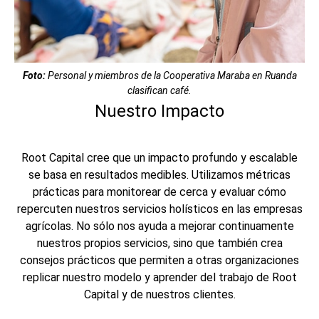
Foto:
Personal y miembros de la Cooperativa Maraba en Ruanda
clasifican café.
Nuestro Impacto
Root Capital cree que un impacto profundo y escalable
se basa en resultados medibles. Utilizamos métricas
prácticas para monitorear de cerca y evaluar cómo
repercuten nuestros servicios holísticos en las empresas
agrícolas. No sólo nos ayuda a mejorar continuamente
nuestros propios servicios, sino que también crea
consejos prácticos que permiten a otras organizaciones
replicar nuestro modelo y aprender del trabajo de Root
Capital y de nuestros clientes.