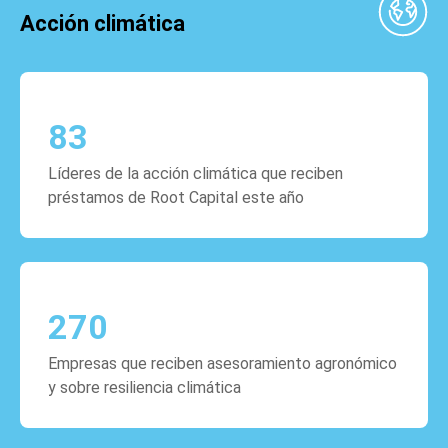
Acción climática
83
Líderes de la acción climática que reciben
préstamos de Root Capital este año
270
Empresas que reciben asesoramiento agronómico
y sobre resiliencia climática