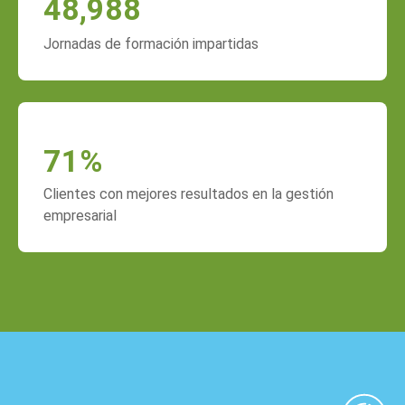
48,988
Jornadas de formación impartidas
71
%
Clientes con mejores resultados en la gestión
empresarial