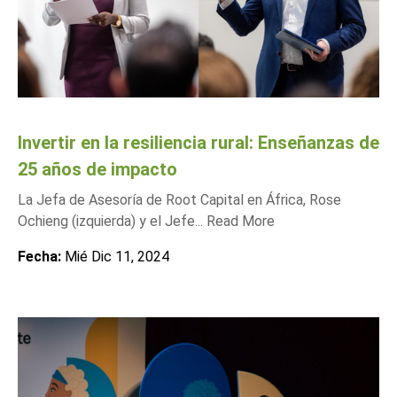
Invertir en la resiliencia rural: Enseñanzas de
25 años de impacto
La Jefa de Asesoría de Root Capital en África, Rose
Ochieng (izquierda) y el Jefe...
Read More
Fecha:
Mié Dic 11, 2024