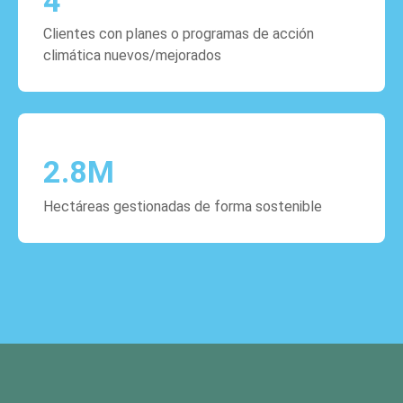
4
Clientes con planes o programas de acción
climática nuevos/mejorados
2.8
M
Hectáreas gestionadas de forma sostenible