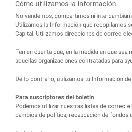
Cómo utilizamos la información
No vendemos, compartimos ni intercambiamos 
Utilizamos la Información que recopilamos sob
Capital. Utilizamos direcciones de correo el
Ten en cuenta que, en la medida en que sea 
aquellas organizaciones contratadas para ayu
De lo contrario, utilizamos tu Información de
Para suscriptores del boletín
Podemos utilizar nuestras listas de correo e
cambios de política, recaudación de fondos u