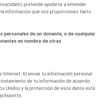
 Privacidad») pretende ayudarte a entender
la información que nos proporciones tanto
 personales de un donante, o de cualquier
 donantes en nombre de otras
 Internet. Al enviar tu información personal
l tratamiento de tu Información de acuerdo
os Unidos y la protección de esos datos está
sachusetts.