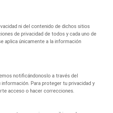
ivacidad ni del contenido de dichos sitios
ciones de privacidad de todos y cada uno de
 se aplica únicamente a la información
nemos notificándonoslo a través del
 información. Para proteger tu privacidad y
erte acceso o hacer correcciones.