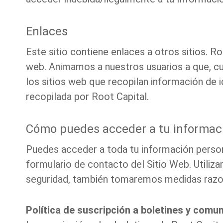
Enlaces
Este sitio contiene enlaces a otros sitios. R
web. Animamos a nuestros usuarios a que, cu
los sitios web que recopilan información de i
recopilada por Root Capital.
Cómo puedes acceder a tu informaci
Puedes acceder a toda tu información person
formulario de contacto del Sitio Web. Utiliz
seguridad, también tomaremos medidas razona
Política de suscripción a boletines y comu