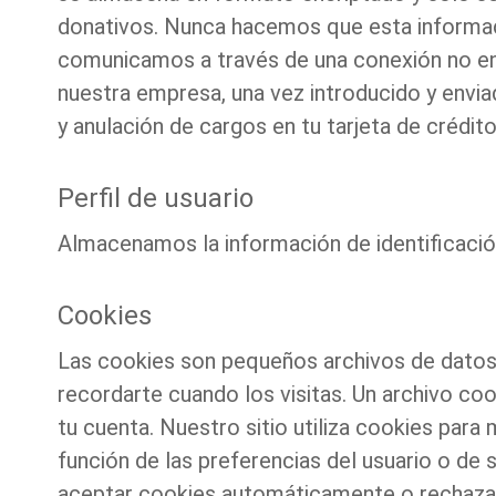
donativos. Nunca hacemos que esta informació
comunicamos a través de una conexión no enc
nuestra empresa, una vez introducido y envia
y anulación de cargos en tu tarjeta de crédito
Perfil de usuario
Almacenamos la información de identificación
Cookies
Las cookies son pequeños archivos de datos q
recordarte cuando los visitas. Un archivo co
tu cuenta. Nuestro sitio utiliza cookies para
función de las preferencias del usuario o de 
aceptar cookies automáticamente o rechazar 