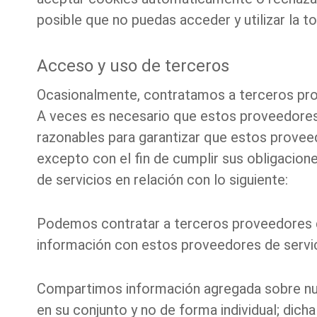
posible que no puedas acceder y utilizar la to
Acceso y uso de terceros
Ocasionalmente, contratamos a terceros prov
A veces es necesario que estos proveedores
razonables para garantizar que estos proveed
excepto con el fin de cumplir sus obligacio
de servicios en relación con lo siguiente:
Podemos contratar a terceros proveedores d
información con estos proveedores de servici
Compartimos información agregada sobre nues
en su conjunto y no de forma individual; dicha