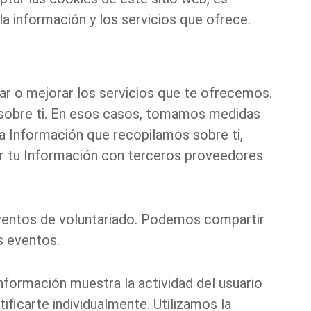
 la información y los servicios que ofrece.
r o mejorar los servicios que te ofrecemos.
sobre ti. En esos casos, tomamos medidas
la Información que recopilamos sobre ti,
ir tu Información con terceros proveedores
eventos de voluntariado. Podemos compartir
s eventos.
formación muestra la actividad del usuario
ificarte individualmente. Utilizamos la