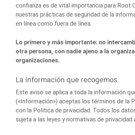
confianza es de vital importancia para Root C
nuestras prácticas de seguridad de la info
en línea como fuera de línea.
Lo primero y más importante: no intercam
otra persona, con nadie ajeno a la organiz
organizaciones.
La información que recogemos
Este aviso se aplica a toda la información qu
(«Información») aceptas los términos de la 
con la Política de privacidad. Todos los dat
sujeta a las leyes y normativas de privacida