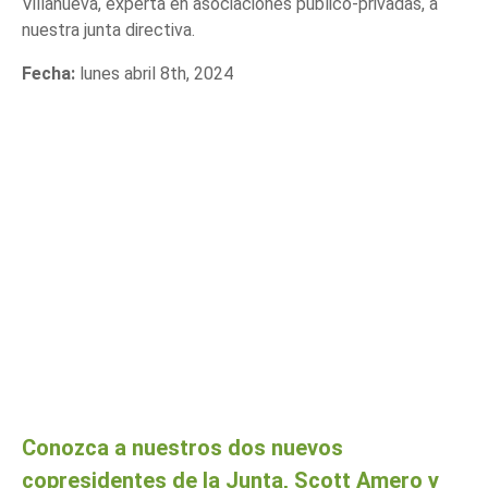
Villanueva, experta en asociaciones público-privadas, a
nuestra junta directiva.
Fecha:
lunes abril 8th, 2024
Conozca a nuestros dos nuevos
copresidentes de la Junta, Scott Amero y