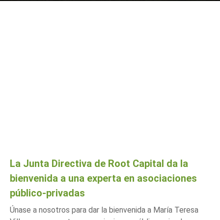
La Junta Directiva de Root Capital da la
bienvenida a una experta en asociaciones
público-privadas
Únase a nosotros para dar la bienvenida a María Teresa