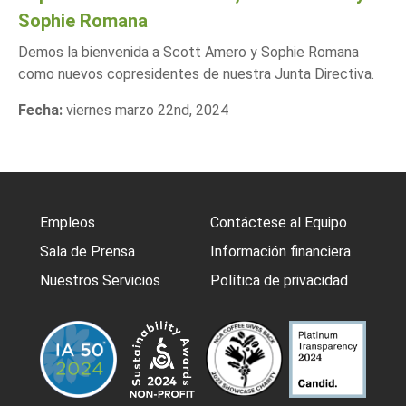
Sophie Romana
Demos la bienvenida a Scott Amero y Sophie Romana
como nuevos copresidentes de nuestra Junta Directiva.
Fecha:
viernes marzo 22nd, 2024
Empleos
Contáctese al Equipo
Sala de Prensa
Información financiera
Nuestros Servicios
Política de privacidad