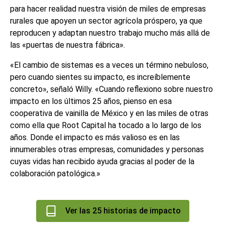
para hacer realidad nuestra visión de miles de empresas
rurales que apoyen un sector agrícola próspero, ya que
reproducen y adaptan nuestro trabajo mucho más allá de
las «puertas de nuestra fábrica».
«El cambio de sistemas es a veces un término nebuloso,
pero cuando sientes su impacto, es increíblemente
concreto», señaló Willy. «Cuando reflexiono sobre nuestro
impacto en los últimos 25 años, pienso en esa
cooperativa de vainilla de México y en las miles de otras
como ella que Root Capital ha tocado a lo largo de los
años. Donde el impacto es más valioso es en las
innumerables otras empresas, comunidades y personas
cuyas vidas han recibido ayuda gracias al poder de la
colaboración patológica.»
Ver las 25 historias de impacto