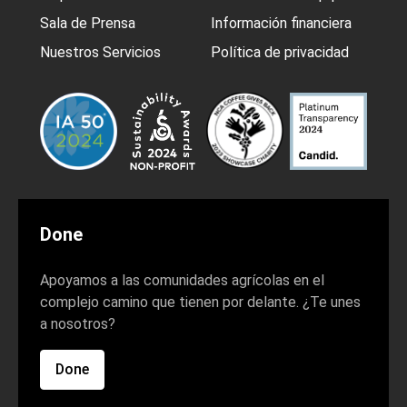
Sala de Prensa
Información financiera
Nuestros Servicios
Política de privacidad
Done
Apoyamos a las comunidades agrícolas en el
complejo camino que tienen por delante. ¿Te unes
a nosotros?
Done