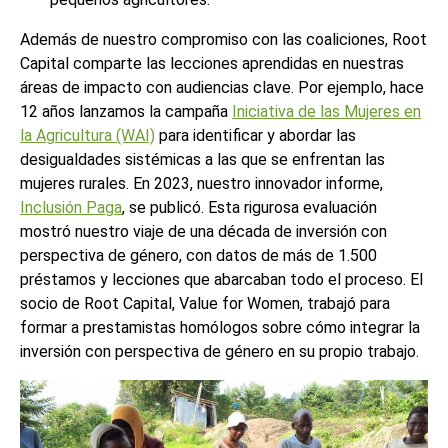
Además de nuestro compromiso con las coaliciones, Root
Capital comparte las lecciones aprendidas en nuestras
áreas de impacto con audiencias clave. Por ejemplo, hace
12 años lanzamos la campaña
Iniciativa de las Mujeres en
la Agricultura (WAI)
para identificar y abordar las
desigualdades sistémicas a las que se enfrentan las
mujeres rurales. En 2023, nuestro innovador informe,
Inclusión Paga
,
se publicó. Esta rigurosa evaluación
mostró nuestro viaje de una década de inversión con
perspectiva de género, con datos de más de 1.500
préstamos y lecciones que abarcaban todo el proceso. El
socio de Root Capital, Value for Women, trabajó para
formar a prestamistas homólogos sobre cómo integrar la
inversión con perspectiva de género en su propio trabajo.