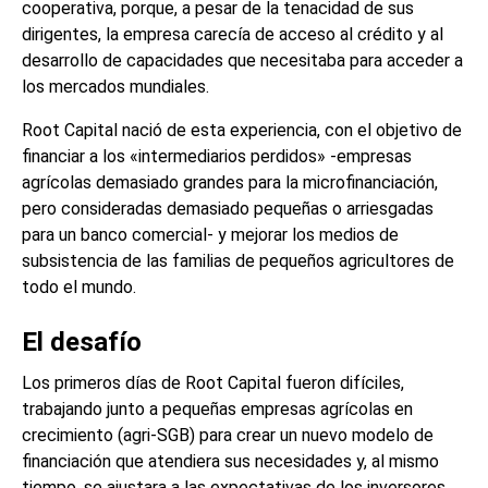
cooperativa, porque, a pesar de la tenacidad de sus
dirigentes, la empresa carecía de acceso al crédito y al
desarrollo de capacidades que necesitaba para acceder a
los mercados mundiales.
Root Capital nació de esta experiencia, con el objetivo de
financiar a los «intermediarios perdidos» -empresas
agrícolas demasiado grandes para la microfinanciación,
pero consideradas demasiado pequeñas o arriesgadas
para un banco comercial- y mejorar los medios de
subsistencia de las familias de pequeños agricultores de
todo el mundo.
El desafío
Los primeros días de Root Capital fueron difíciles,
trabajando junto a pequeñas empresas agrícolas en
crecimiento (agri-SGB) para crear un nuevo modelo de
financiación que atendiera sus necesidades y, al mismo
tiempo, se ajustara a las expectativas de los inversores.