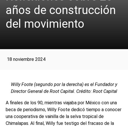
años de construcción
del movimiento
18 noviembre 2024
Willy Foote (segundo por la derecha) es el Fundador y
Director General de Root Capital. Crédito: Root Capital
A finales de los 90, mientras viajaba por México con una
beca de periodismo, Willy Foote dedicó tiempo a conocer
una cooperativa de vainilla de la selva tropical de
Chimalapas. Al final, Willy fue testigo del fracaso de la