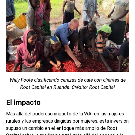
Willy Foote clasificando cerezas de café con clientes de
Root Capital en Ruanda. Crédito: Root Capital
El impacto
Más allá del poderoso impacto de la WAI en las mujeres
rurales y las empresas dirigidas por mujeres, esta inversión
supuso un cambio en el enfoque más amplio de Root