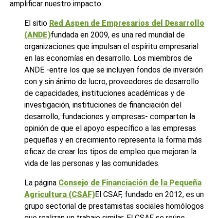
amplificar nuestro impacto.
El sitio
Red Aspen de Empresarios del Desarrollo
(ANDE)
fundada en 2009, es una red mundial de
organizaciones que impulsan el espíritu empresarial
en las economías en desarrollo. Los miembros de
ANDE -entre los que se incluyen fondos de inversión
con y sin ánimo de lucro, proveedores de desarrollo
de capacidades, instituciones académicas y de
investigación, instituciones de financiación del
desarrollo, fundaciones y empresas- comparten la
opinión de que el apoyo específico a las empresas
pequeñas y en crecimiento representa la forma más
eficaz de crear los tipos de empleo que mejoran la
vida de las personas y las comunidades.
La página
Consejo de Financiación de la Pequeña
Agricultura (CSAF)
El CSAF, fundado en 2012, es un
grupo sectorial de prestamistas sociales homólogos
que realizan un trabajo similar. El CSAF se reúne