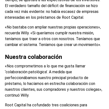
El verdadero tamaño del déficit de financiación se hizo
cada vez más evidente: no había escasez de empresas
interesadas en los préstamos de Root Capital.
«No bastaba con ampliar nuestras propias operaciones»,
recuerda Willy. «Si queríamos cumplir nuestra misión,
teníamos que traer a otros con nosotros. Teníamos que
cambiar el sistema. Teníamos que crear un movimiento».
Nuestra colaboración
«Nos comprometimos a lo que me gusta llamar
‘colaboración patológica’. A medida que
perfeccionábamos nuestro principal producto de
préstamo, lo hacíamos en estrecha colaboración con
nuestros clientes, sus compradores y nuestros colegas»,
continuó Willy.
Root Capital ha cofundado tres coaliciones para