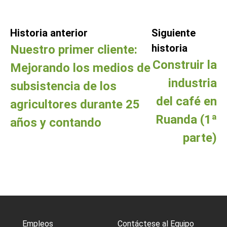
Historia anterior
Siguiente
historia
Nuestro primer cliente:
Construir la
Mejorando los medios de
industria
subsistencia de los
del café en
agricultores durante 25
Ruanda (1ª
años y contando
parte)
Empleos
Contáctese al Equipo