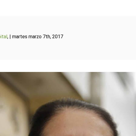
ital
, | martes marzo 7th, 2017