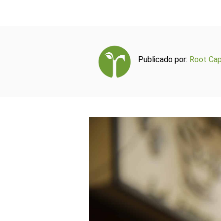
Publicado por:
Root Cap